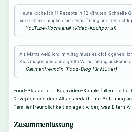
Heute koche ich 11 Rezepte in 12 Minuten. Schnelle Ge
Vorkochen – möglich mit etwas Übung und den richti
— YouTube-Kochkanal (Video-Kochportal)
Als Mama weiß ich: Im Alltag muss es oft fix gehen. Ic
Kids mögen und ohne große Vorbereitung auskomme
— Gaumenfreundin (Food-Blog für Mütter)
Food-Blogger und Kochvideo-Kanäle füllen die Lü
Rezepten und dem Alltagsbedarf. Ihre Betonung au
Familienfreundlichkeit spiegelt wider, was Eltern wi
Zusammenfassung