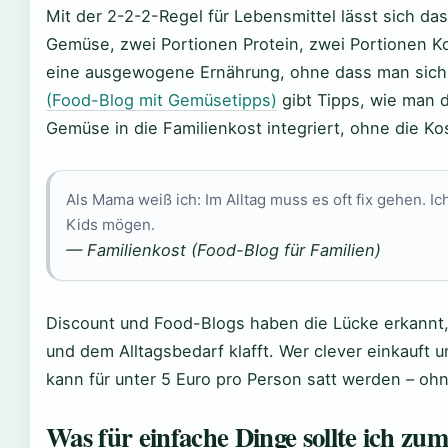
Mit der 2-2-2-Regel für Lebensmittel lässt sich da
Gemüse, zwei Portionen Protein, zwei Portionen Ko
eine ausgewogene Ernährung, ohne dass man sich 
(Food-Blog mit Gemüsetipps)
gibt Tipps, wie man 
Gemüse in die Familienkost integriert, ohne die Ko
Als Mama weiß ich: Im Alltag muss es oft fix gehen. Ic
Kids mögen.
— Familienkost (Food-Blog für Familien)
Discount und Food-Blogs haben die Lücke erkannt
und dem Alltagsbedarf klafft. Wer clever einkauft 
kann für unter 5 Euro pro Person satt werden – oh
Was für einfache Dinge sollte ich zu