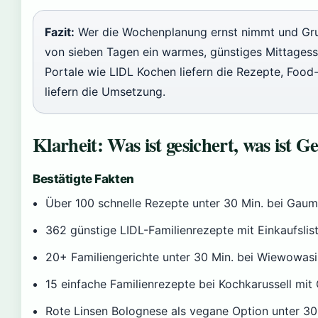
Fazit:
Wer die Wochenplanung ernst nimmt und Grun
von sieben Tagen ein warmes, günstiges Mittagesse
Portale wie LIDL Kochen liefern die Rezepte, Food-B
liefern die Umsetzung.
Klarheit: Was ist gesichert, was ist G
Bestätigte Fakten
Über 100 schnelle Rezepte unter 30 Min. bei Gau
362 günstige LIDL-Familienrezepte mit Einkaufslis
20+ Familiengerichte unter 30 Min. bei Wiewowasi
15 einfache Familienrezepte bei Kochkarussell mi
Rote Linsen Bolognese als vegane Option unter 30