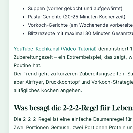
Suppen (vorher gekocht und aufgewärmt)
Pasta-Gerichte (20-25 Minuten Kochenzeit)
Vorkoch-Gerichte (am Wochenende vorbereite
Blitzrezepte mit maximal 30 Minuten Gesamtz
YouTube-Kochkanal (Video-Tutorial)
demonstriert 1
Zubereitungszeit – ein Extrembeispiel, das zeigt,
Routine hat.
Der Trend geht zu kürzeren Zubereitungszeiten: S
aber Airfryer, Druckkochtopf und Vorkoch-Strategie
alltägliches Kochen angehen.
Was besagt die 2-2-2-Regel für Leben
Die 2-2-2-Regel ist eine einfache Daumenregel fü
Zwei Portionen Gemüse, zwei Portionen Protein un