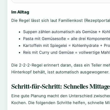
Im Alltag
Die Regel lässt sich laut Familienkost (Rezeptportal
Suppen zählen automatisch als Gemüse + Koh
Pasta mit Gemüsesoße = alle drei Komponent
Kartoffeln mit Spiegelei = Kohlenhydrate + Pro
Reis mit Curry und Gemüse = vollwertige Mahl
Die 2-2-2-Regel erinnert daran, dass ein Teller meh
Hinterkopf behält, isst automatisch ausgewogener.
Schritt-für-Schritt: Schnelles Mittag
Eine gute Planung macht den Unterschied zwisch
Kochen. Die folgenden Schritte helfen, schnelle M