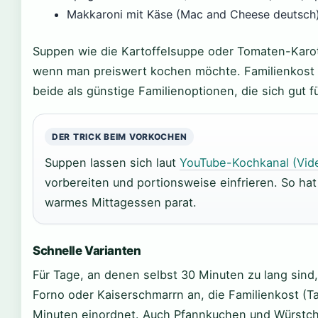
Makkaroni mit Käse (Mac and Cheese deutsch
Suppen wie die Kartoffelsuppe oder Tomaten-Karo
wenn man preiswert kochen möchte. Familienkost (
beide als günstige Familienoptionen, die sich gut 
DER TRICK BEIM VORKOCHEN
Suppen lassen sich laut
YouTube-Kochkanal (Vid
vorbereiten und portionsweise einfrieren. So ha
warmes Mittagessen parat.
Schnelle Varianten
Für Tage, an denen selbst 30 Minuten zu lang sind, b
Forno oder Kaiserschmarrn an, die Familienkost (Ta
Minuten einordnet. Auch Pfannkuchen und Würstch