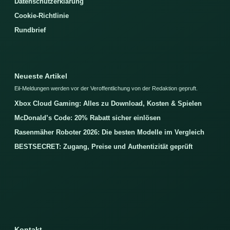
Datenschutzerklärung
Cookie-Richtlinie
Rundbrief
Neueste Artikel
Eil-Meldungen werden vor der Veroffentlichung von der Redaktion gepruft.
Xbox Cloud Gaming: Alles zu Download, Kosten & Spielen
McDonald’s Code: 20% Rabatt sicher einlösen
Rasenmäher Roboter 2026: Die besten Modelle im Vergleich
BESTSECRET: Zugang, Preise und Authentizität geprüft
Kontakt