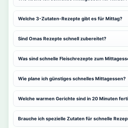
Welche 3-Zutaten-Rezepte gibt es für Mittag?
Sind Omas Rezepte schnell zubereitet?
Was sind schnelle Fleischrezepte zum Mittages
Wie plane ich günstiges schnelles Mittagessen?
Welche warmen Gerichte sind in 20 Minuten fert
Brauche ich spezielle Zutaten für schnelle Rezep