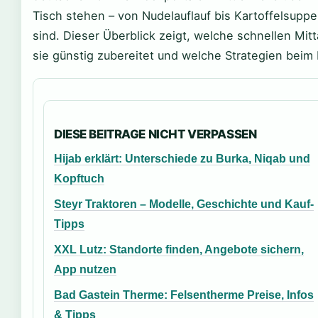
Tisch stehen – von Nudelauflauf bis Kartoffelsuppe
sind. Dieser Überblick zeigt, welche schnellen Mi
sie günstig zubereitet und welche Strategien beim E
DIESE BEITRAGE NICHT VERPASSEN
Hijab erklärt: Unterschiede zu Burka, Niqab und
Kopftuch
Steyr Traktoren – Modelle, Geschichte und Kauf-
Tipps
XXL Lutz: Standorte finden, Angebote sichern,
App nutzen
Bad Gastein Therme: Felsentherme Preise, Infos
& Tipps