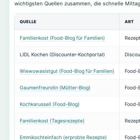
wichtigsten Quellen zusammen, die schnelle Mittag
QUELLE
ART
Familienkost (Food-Blog für Familien)
Rezept
LIDL Kochen (Discounter-Kochportal)
Discou
Wiewowasistgut (Food-Blog für Familien)
Food-
Gaumenfreundin (Mütter-Blog)
Food-
Kochkarussell (Food-Blog)
Food-
Familienkost (Tagesrezepte)
Rezept
Emmikochteinfach (erprobte Rezepte)
Food-