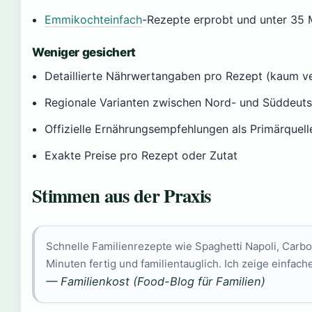
Emmikochteinfach
-Rezepte erprobt und unter 35 
Weniger gesichert
Detaillierte Nährwertangaben pro Rezept (kaum v
Regionale Varianten zwischen Nord- und Süddeut
Offizielle Ernährungsempfehlungen als Primärquell
Exakte Preise pro Rezept oder Zutat
Stimmen aus der Praxis
Schnelle Familienrezepte wie Spaghetti Napoli, Carbo
Minuten fertig und familientauglich. Ich zeige einfache
— Familienkost (Food-Blog für Familien)