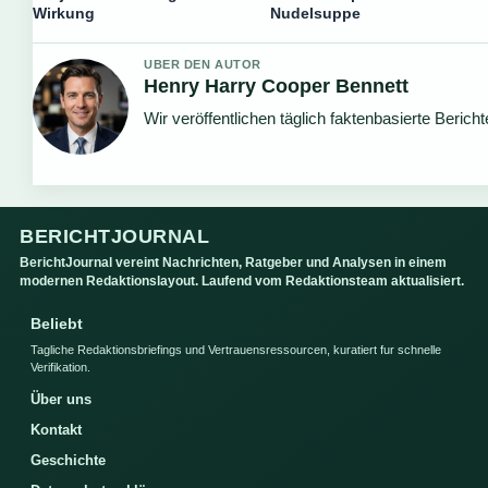
Wirkung
Nudelsuppe
UBER DEN AUTOR
Henry Harry Cooper Bennett
Wir veröffentlichen täglich faktenbasierte Bericht
BERICHTJOURNAL
BerichtJournal vereint Nachrichten, Ratgeber und Analysen in einem
modernen Redaktionslayout. Laufend vom Redaktionsteam aktualisiert.
Beliebt
Tagliche Redaktionsbriefings und Vertrauensressourcen, kuratiert fur schnelle
Verifikation.
Über uns
Kontakt
Geschichte