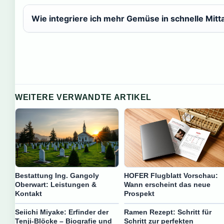
Wie integriere ich mehr Gemüse in schnelle Mit
WEITERE VERWANDTE ARTIKEL
Bestattung Ing. Gangoly
HOFER Flugblatt Vorschau:
Oberwart: Leistungen &
Wann erscheint das neue
Kontakt
Prospekt
Seiichi Miyake: Erfinder der
Ramen Rezept: Schritt für
Tenji-Blöcke – Biografie und
Schritt zur perfekten