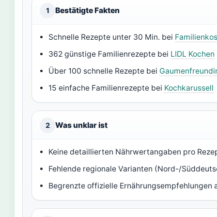
Bestätigte Fakten
1
Schnelle Rezepte unter 30 Min. bei
Familienkos
362 günstige Familienrezepte bei
LIDL Kochen
Über 100 schnelle Rezepte bei
Gaumenfreundi
15 einfache Familienrezepte bei
Kochkarussell
Was unklar ist
2
Keine detaillierten Nährwertangaben pro Reze
Fehlende regionale Varianten (Nord-/Süddeuts
Begrenzte offizielle Ernährungsempfehlungen a