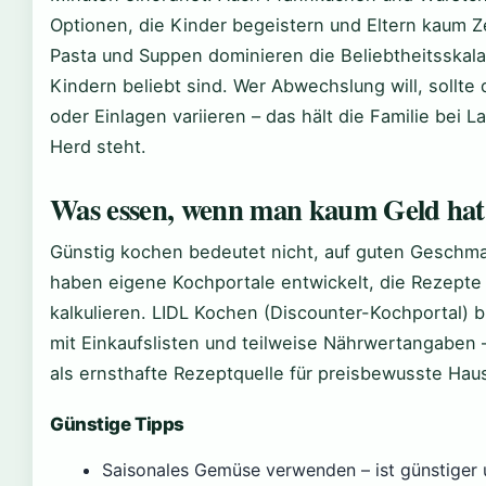
Optionen, die Kinder begeistern und Eltern kaum Z
Pasta und Suppen dominieren die Beliebtheitsskala, 
Kindern beliebt sind. Wer Abwechslung will, sollte
oder Einlagen variieren – das hält die Familie bei
Herd steht.
Was essen, wenn man kaum Geld hat
Günstig kochen bedeutet nicht, auf guten Geschma
haben eigene Kochportale entwickelt, die Rezepte 
kalkulieren. LIDL Kochen (Discounter-Kochportal) 
mit Einkaufslisten und teilweise Nährwertangaben –
als ernsthafte Rezeptquelle für preisbewusste Haus
Günstige Tipps
Saisonales Gemüse verwenden – ist günstiger