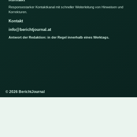
Responsestarker Kontaktkanal mit schneller Weiterleitung von Hinweisen und
Korrekturen.
Kontakt
info@berichtjournal.at
Antwort der Redaktion: in der Regel innerhalb eines Werktags.
© 2026 BerichtJournal