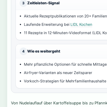
Zeitleisten-Signal
3
Aktuelle Rezeptpublikationen von 20+ Familien
Laufende Erweiterung bei
LIDL Kochen
11 Rezepte in 12-Minuten-Videoformat (LIDL K
Wie es weitergeht
4
Mehr pflanzliche Optionen für schnelle Mittag
Airfryer-Varianten als neuer Zeitsparer
Vorkoch-Strategien für Mehrfamilienhaushalte
Von Nudelauflauf über Kartoffelsuppe bis zu Pfannk