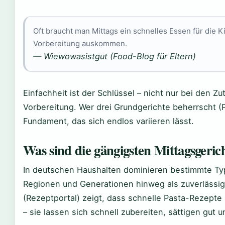
Oft braucht man Mittags ein schnelles Essen für die K
Vorbereitung auskommen.
— Wiewowasistgut (Food-Blog für Eltern)
Einfachheit ist der Schlüssel – nicht nur bei den Z
Vorbereitung. Wer drei Grundgerichte beherrscht (
Fundament, das sich endlos variieren lässt.
Was sind die gängigsten Mittagsgeric
In deutschen Haushalten dominieren bestimmte Typ
Regionen und Generationen hinweg als zuverlässig
(Rezeptportal) zeigt, dass schnelle Pasta-Rezepte
– sie lassen sich schnell zubereiten, sättigen gut u