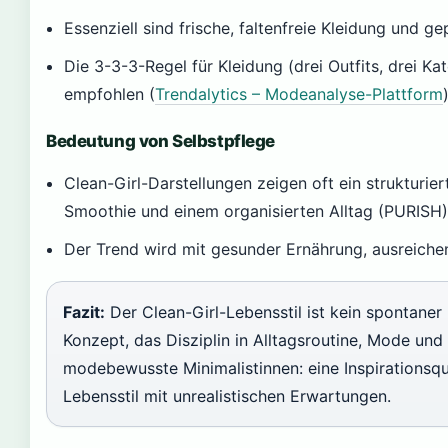
Essenziell sind frische, faltenfreie Kleidung und g
Die 3-3-3-Regel für Kleidung (drei Outfits, drei Ka
empfohlen (
Trendalytics – Modeanalyse-Plattform
Bedeutung von Selbstpflege
Clean-Girl-Darstellungen zeigen oft ein strukturie
Smoothie und einem organisierten Alltag (PURISH)
Der Trend wird mit gesunder Ernährung, ausreiche
Fazit:
Der Clean-Girl-Lebensstil ist kein spontaner
Konzept, das Disziplin in Alltagsroutine, Mode und 
modebewusste Minimalistinnen: eine Inspirationsquell
Lebensstil mit unrealistischen Erwartungen.