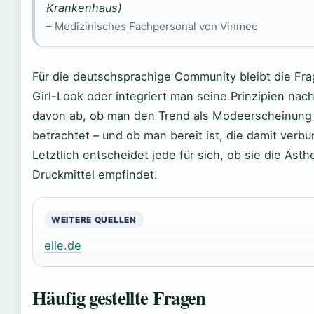
Krankenhaus)
– Medizinisches Fachpersonal von Vinmec
Für die deutschsprachige Community bleibt die Fr
Girl-Look oder integriert man seine Prinzipien nach
davon ab, ob man den Trend als Modeerscheinung o
betrachtet – und ob man bereit ist, die damit verb
Letztlich entscheidet jede für sich, ob sie die Ästhe
Druckmittel empfindet.
WEITERE QUELLEN
elle.de
Häufig gestellte Fragen