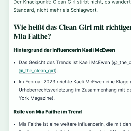
Der Knackpunkt: Clean Girl stirbt nicht, es wandert 
Standard, nicht mehr als Schlagwort.
Wie heißt das Clean Girl mit richt
Mia Faithe?
Hintergrund der Influencerin Kaeli McEwen
Das Gesicht des Trends ist Kaeli McEwen (@_the_cl
@_the_clean_girl
).
Im Februar 2023 reichte Kaeli McEwen eine Klage 
Urheberrechtsverletzung im Zusammenhang mit dem
York Magazine).
Rolle von Mia Faithe im Trend
Mia Faithe ist eine weitere Influencerin, die mit d