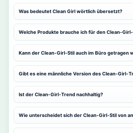
Was bedeutet Clean Girl wörtlich übersetzt?
Welche Produkte brauche ich für den Clean-Girl
Kann der Clean-Girl-Stil auch im Büro getragen
Gibt es eine männliche Version des Clean-Girl-
Ist der Clean-Girl-Trend nachhaltig?
Wie unterscheidet sich der Clean-Girl-Stil von 