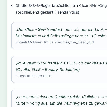
Ob die 3-3-3-Regel tatsächlich ein Clean-Girl-Origi
abschließend geklärt (Trendalytics).
„Der Clean-Girl-Trend ist mehr als nur ein Look –
Minimalismus und Selbstpflege vereint.“ (Quelle
– Kaeli McEwen, Influencerin @_the_clean_girl
„Im August 2024 fragte die ELLE, ob der virale Be
(Quelle: ELLE – Beauty-Redaktion)
– Redaktion der ELLE
„Laut medizinischen Quellen reicht tägliches, s
Mitteln völlig aus, um die Intimhygiene zu gewäh