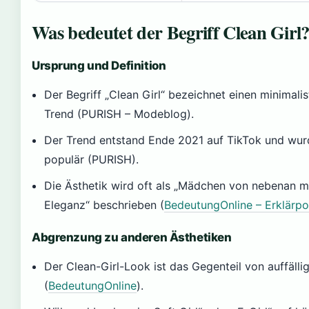
Was bedeutet der Begriff Clean Girl
Ursprung und Definition
Der Begriff „Clean Girl“ bezeichnet einen minimali
Trend (PURISH – Modeblog).
Der Trend entstand Ende 2021 auf TikTok und wurd
populär (PURISH).
Die Ästhetik wird oft als „Mädchen von nebenan mi
Eleganz“ beschrieben (
BedeutungOnline – Erklärpo
Abgrenzung zu anderen Ästhetiken
Der Clean-Girl-Look ist das Gegenteil von auffälli
(
BedeutungOnline
).