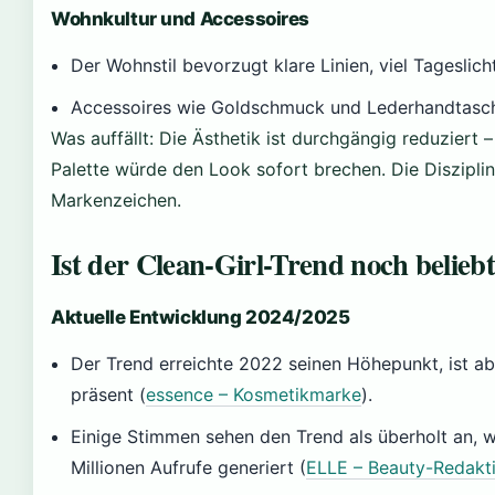
Wohnkultur und Accessoires
Der Wohnstil bevorzugt klare Linien, viel Tageslich
Accessoires wie Goldschmuck und Lederhandtasc
Was auffällt: Die Ästhetik ist durchgängig reduziert
Palette würde den Look sofort brechen. Die Disziplin 
Markenzeichen.
Ist der Clean-Girl-Trend noch belieb
Aktuelle Entwicklung 2024/2025
Der Trend erreichte 2022 seinen Höhepunkt, ist ab
präsent (
essence – Kosmetikmarke
).
Einige Stimmen sehen den Trend als überholt an, w
Millionen Aufrufe generiert (
ELLE – Beauty-Redakt