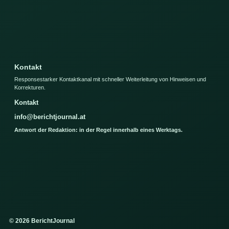
Kontakt
Responsestarker Kontaktkanal mit schneller Weiterleitung von Hinweisen und
Korrekturen.
Kontakt
info@berichtjournal.at
Antwort der Redaktion: in der Regel innerhalb eines Werktags.
© 2026 BerichtJournal