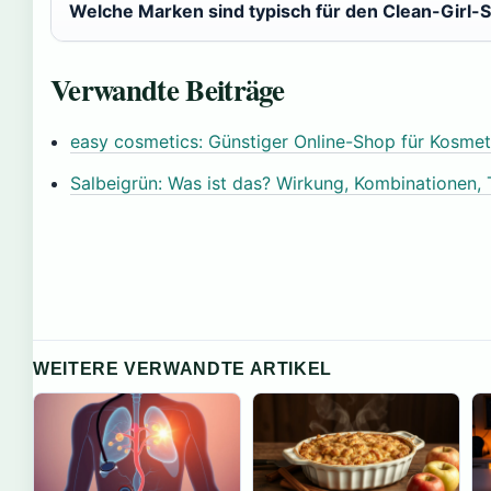
Welche Marken sind typisch für den Clean-Girl-St
Verwandte Beiträge
easy cosmetics: Günstiger Online-Shop für Kosmet
Salbeigrün: Was ist das? Wirkung, Kombinationen
WEITERE VERWANDTE ARTIKEL