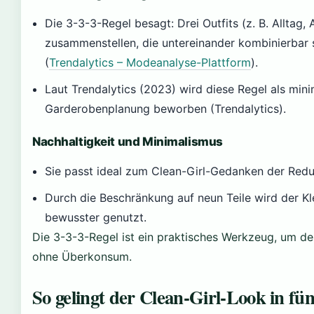
Die 3-3-3-Regel besagt: Drei Outfits (z. B. Alltag, 
zusammenstellen, die untereinander kombinierbar 
(
Trendalytics – Modeanalyse-Plattform
).
Laut Trendalytics (2023) wird diese Regel als mini
Garderobenplanung beworben (Trendalytics).
Nachhaltigkeit und Minimalismus
Sie passt ideal zum Clean-Girl-Gedanken der Redu
Durch die Beschränkung auf neun Teile wird der Kl
bewusster genutzt.
Die 3-3-3-Regel ist ein praktisches Werkzeug, um de
ohne Überkonsum.
So gelingt der Clean-Girl-Look in fün