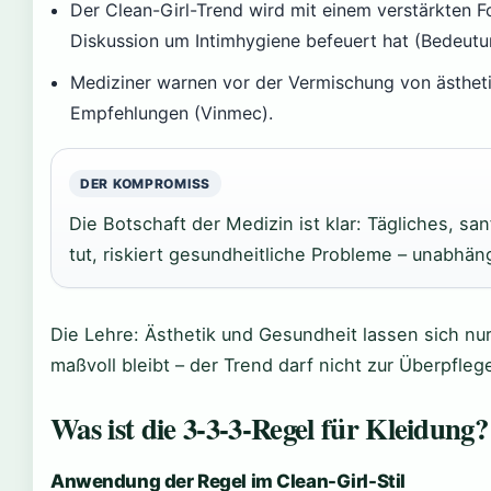
Der Clean-Girl-Trend wird mit einem verstärkten F
Diskussion um Intimhygiene befeuert hat (Bedeutu
Mediziner warnen vor der Vermischung von ästheti
Empfehlungen (Vinmec).
DER KOMPROMISS
Die Botschaft der Medizin ist klar: Tägliches, s
tut, riskiert gesundheitliche Probleme – unabhän
Die Lehre: Ästhetik und Gesundheit lassen sich nu
maßvoll bleibt – der Trend darf nicht zur Überpflege
Was ist die 3-3-3-Regel für Kleidung?
Anwendung der Regel im Clean-Girl-Stil