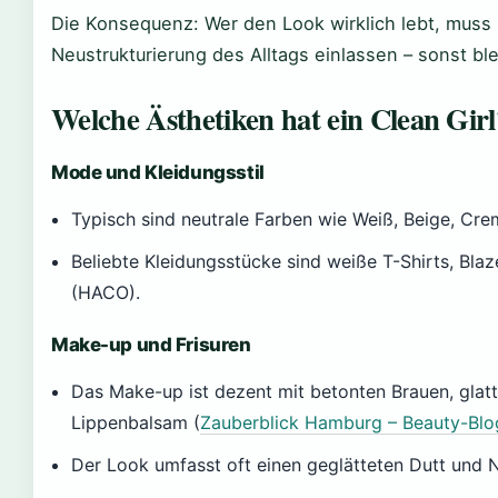
Die Konsequenz: Wer den Look wirklich lebt, muss 
Neustrukturierung des Alltags einlassen – sonst ble
Welche Ästhetiken hat ein Clean Girl
Mode und Kleidungsstil
Typisch sind neutrale Farben wie Weiß, Beige, Cr
Beliebte Kleidungsstücke sind weiße T-Shirts, Blaz
(HACO).
Make-up und Frisuren
Das Make-up ist dezent mit betonten Brauen, glat
Lippenbalsam (
Zauberblick Hamburg – Beauty-Blo
Der Look umfasst oft einen geglätteten Dutt und 