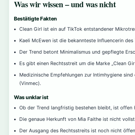
Was wir wissen – und was nicht
Bestätigte Fakten
Clean Girl ist ein auf TikTok entstandener Mikrotr
Kaeli McEwen ist die bekannteste Influencerin des 
Der Trend betont Minimalismus und gepflegte Ers
Es gibt einen Rechtsstreit um die Marke „Clean Gir
Medizinische Empfehlungen zur Intimhygiene sind 
(Vinmec).
Was unklar ist
Ob der Trend langfristig bestehen bleibt, ist offen 
Die genaue Herkunft von Mia Faithe ist nicht volls
Der Ausgang des Rechtsstreits ist noch nicht öffen